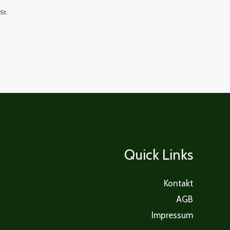
St.
Quick Links
Kontakt
AGB
Impressum