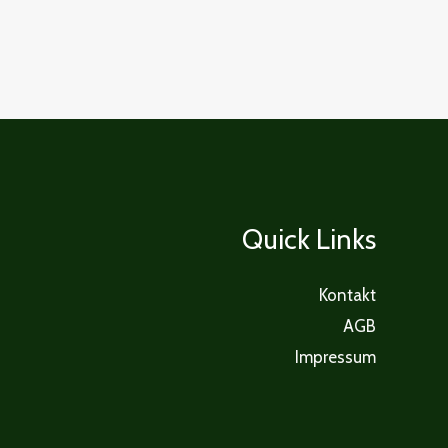
Quick Links
Kontakt
AGB
Impressum