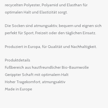
recycelten Polyester, Polyamid und Elasthan für
optimalen Halt und Elastizität sorgt.
Die Socken sind atmungsaktiv, bequem und eignen sich
perfekt für Sport, Freizeit oder den täglichen Einsatz.
Produziert in Europa, für Qualität und Nachhaltigkeit.
Produktdetails
Fußbereich aus hautfreundlicher Bio-Baumwolle
Gerippter Schaft mit optimalem Halt
Hoher Tragekomfort, atmungsaktiv
Made in Europe