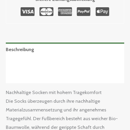
Beschreibung
Zusätzliche Informationen
Größentabelle
Nachhaltige Socken mit hohem Tragekomfort
Die Socks überzeugen durch ihre nachhaltige
Materialzusammensetzung und ihr angenehmes
Tragegefühl. Der Fußbereich besteht aus weicher Bio-
Baumwolle, während der gerippte Schaft durch