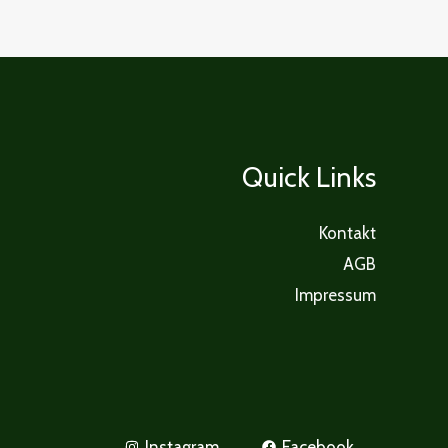
Quick Links
Kontakt
AGB
Impressum
Instagram
Facebook