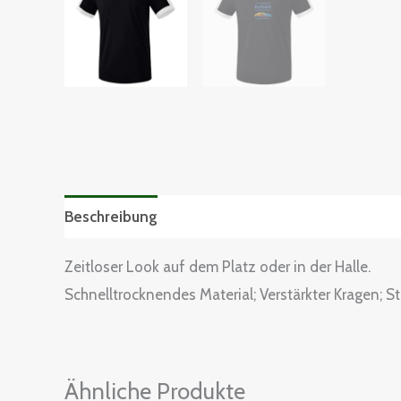
Beschreibung
Zusätzliche Informationen
Grö
Zeitloser Look auf dem Platz oder in der Halle.
Schnelltrocknendes Material; Verstärkter Kragen; S
Ähnliche Produkte