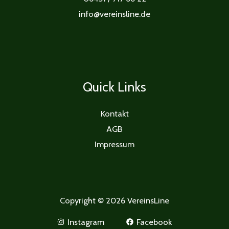
info@vereinsline.de
Quick Links
Kontakt
AGB
Impressum
Copyright © 2026 VereinsLine
Instagram
Facebook