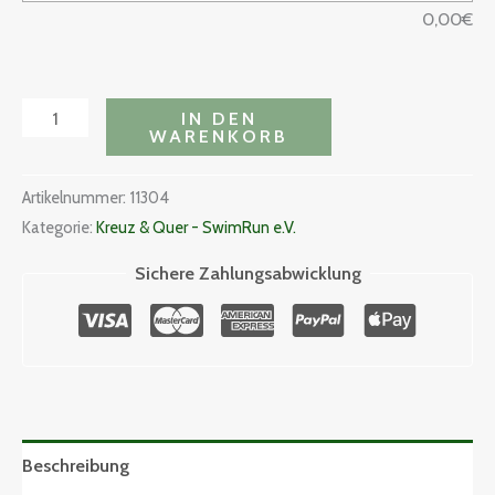
0,00
€
IN DEN
WARENKORB
Artikelnummer:
11304
Kategorie:
Kreuz & Quer - SwimRun e.V.
Sichere Zahlungsabwicklung
Beschreibung