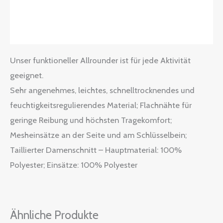
Zusätzliche Informationen
Größentabelle
Unser funktioneller Allrounder ist für jede Aktivität
geeignet.
Sehr angenehmes, leichtes, schnelltrocknendes und
feuchtigkeitsregulierendes Material; Flachnähte für
geringe Reibung und höchsten Tragekomfort;
Mesheinsätze an der Seite und am Schlüsselbein;
Taillierter Damenschnitt – Hauptmaterial: 100%
Polyester; Einsätze: 100% Polyester
Ähnliche Produkte