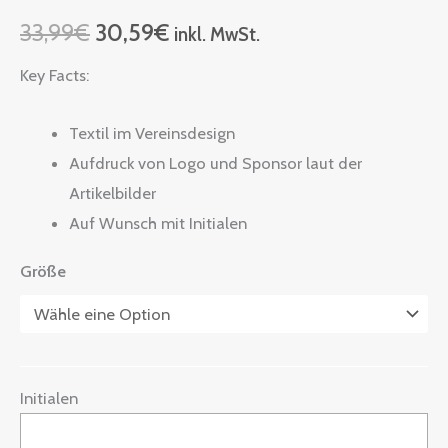
33,99
€
30,59
€
inkl. MwSt.
Key Facts:
Textil im Vereinsdesign
Aufdruck von Logo und Sponsor laut der
Artikelbilder
Auf Wunsch mit Initialen
Größe
Initialen