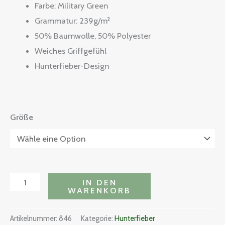
Farbe: Military Green
Grammatur: 239g/m²
50% Baumwolle, 50% Polyester
Weiches Griffgefühl
Hunterfieber-Design
Größe
IN DEN
WARENKORB
Artikelnummer:
846
Kategorie:
Hunterfieber