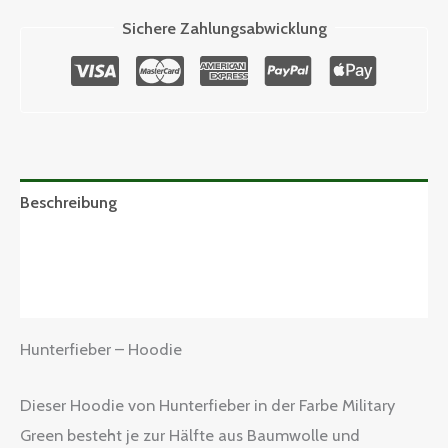
Sichere Zahlungsabwicklung
Beschreibung
Zusätzliche Informationen
Rezensionen (0)
Hunterfieber – Hoodie
Dieser Hoodie von Hunterfieber in der Farbe Military
Green besteht je zur Hälfte aus Baumwolle und