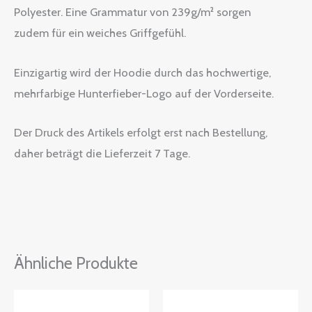
Polyester. Eine Grammatur von 239g/m² sorgen
zudem für ein weiches Griffgefühl.
Einzigartig wird der Hoodie durch das hochwertige,
mehrfarbige Hunterfieber-Logo auf der Vorderseite.
Der Druck des Artikels erfolgt erst nach Bestellung,
daher beträgt die Lieferzeit 7 Tage.
Ähnliche Produkte