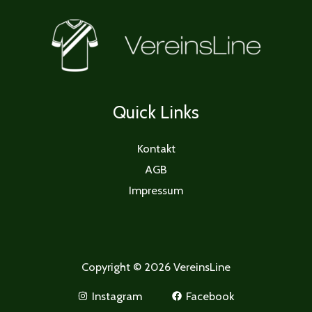
Quick Links
Kontakt
AGB
Impressum
Copyright © 2026 VereinsLine
Instagram
Facebook