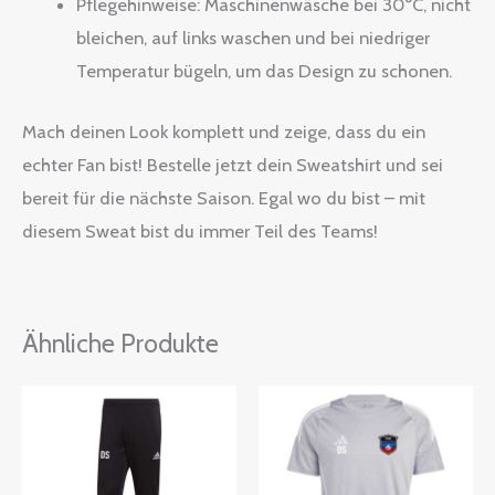
Pflegehinweise: Maschinenwäsche bei 30°C, nicht
bleichen, auf links waschen und bei niedriger
Temperatur bügeln, um das Design zu schonen.
Mach deinen Look komplett und zeige, dass du ein
echter Fan bist! Bestelle jetzt dein Sweatshirt und sei
bereit für die nächste Saison. Egal wo du bist – mit
diesem Sweat bist du immer Teil des Teams!
Ähnliche Produkte