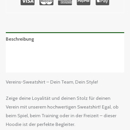
Beschreibung
Zusätzliche Informationen
Größentabelle
Vereins-Sweatshirt – Dein Team, Dein Style!
Zeige deine Loyalität und deinen Stolz für deinen
Verein mit unserem hochwertigen Sweatshirt! Egal, ob
beim Spiel, beim Training oder in der Freizeit – dieser
Hoodie ist der perfekte Begleiter.