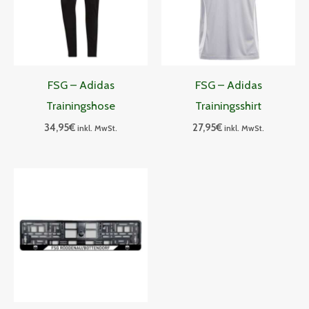
FSG – Adidas
FSG – Adidas
Trainingshose
Trainingsshirt
34,95
€
27,95
€
inkl. MwSt.
inkl. MwSt.