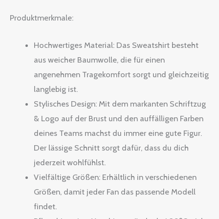
Produktmerkmale:
Hochwertiges Material: Das Sweatshirt besteht
aus weicher Baumwolle, die für einen
angenehmen Tragekomfort sorgt und gleichzeitig
langlebig ist.
Stylisches Design: Mit dem markanten Schriftzug
& Logo auf der Brust und den auffälligen Farben
deines Teams machst du immer eine gute Figur.
Der lässige Schnitt sorgt dafür, dass du dich
jederzeit wohlfühlst.
Vielfältige Größen: Erhältlich in verschiedenen
Größen, damit jeder Fan das passende Modell
findet.