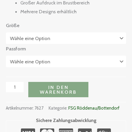
Großer Aufdruck im Brustbereich
Mehrere Designs erhältlich
Größe
Passform
IN DEN
WARENKORB
Artikelnummer:
7627
Kategorie:
FSG Röddenau/Bottendorf
Sichere Zahlungsabwicklung