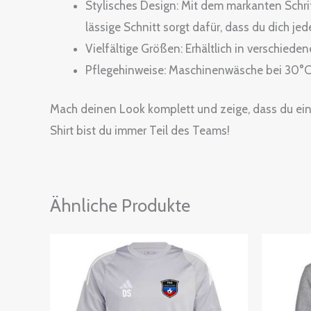
Stylisches Design: Mit dem markanten Schri
lässige Schnitt sorgt dafür, dass du dich jed
Vielfältige Größen: Erhältlich in verschied
Pflegehinweise: Maschinenwäsche bei 30°C, 
Mach deinen Look komplett und zeige, dass du ein ec
Shirt bist du immer Teil des Teams!
Ähnliche Produkte