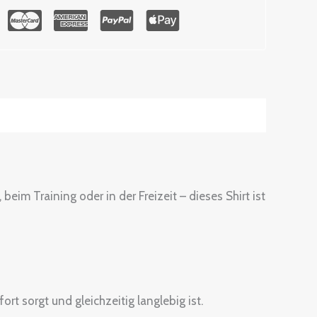
eim Training oder in der Freizeit – dieses Shirt ist
t sorgt und gleichzeitig langlebig ist.